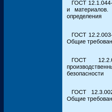
ГОСТ 12.1.044
и материалов.
определения
ГОСТ 12.2.003
Общие требован
ГОСТ 12.2.
производствен
безопасности
ГОСТ 12.3.00
Общие требован