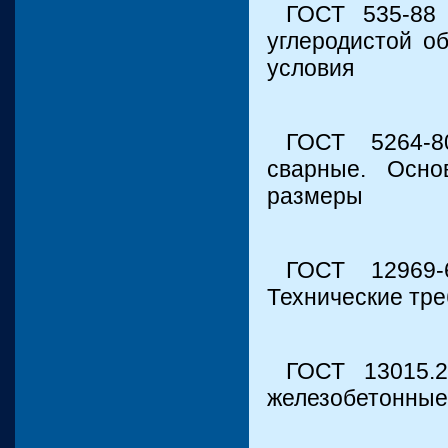
ГОСТ 535-88
углеродистой о
условия
ГОСТ 5264-8
сварные. Осно
размеры
ГОСТ 12969-
Технические тр
ГОСТ 13015.2
железобетонные