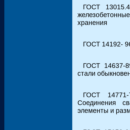
ГОСТ 13015.4
железобетонны
хранения
ГОСТ 14192- 9
ГОСТ 14637-8
стали обыкновен
ГОСТ 14771-
Соединения св
элементы и раз