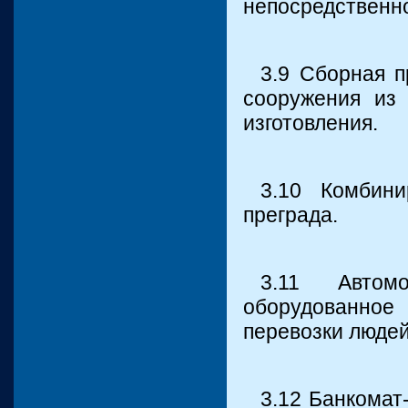
непосредственно
3.9 Сборная п
сооружения из 
изготовления.
3.10 Комбини
преграда.
3.11 Автом
оборудованное
перевозки людей
3.12 Банкомат