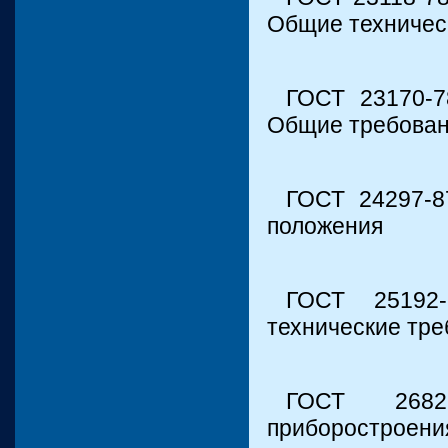
Общие техничес
ГОСТ 23170-7
Общие требова
ГОСТ 24297-8
положения
ГОСТ 25192
технические тр
ГОСТ 2682
приборостроени