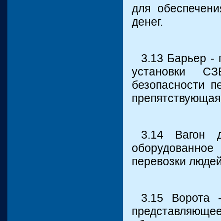
для обеспечени
денег.
3.13 Барьер -
установки СЗ
безопасности п
препятствующая
3.14 Вагон 
оборудованное
перевозки людей
3.15 Ворота 
представля