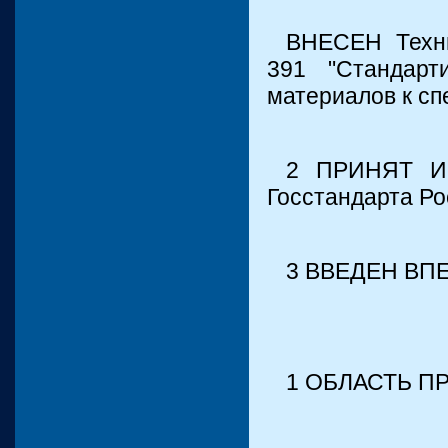
ВНЕСЕН Техни
391 "Стандарт
материалов к сп
2 ПРИНЯТ И
Госстандарта Ро
3 ВВЕДЕН ВП
1 ОБЛАСТЬ 