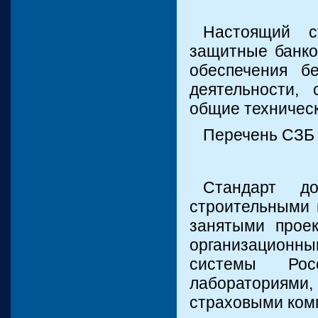
Настоящий с
защитные банко
обеспечения бе
деятельности, 
общие техническ
Перечень СЗБ 
Стандарт до
строительными 
занятыми проек
организационны
системы Рос
лабораториями,
страховыми ком