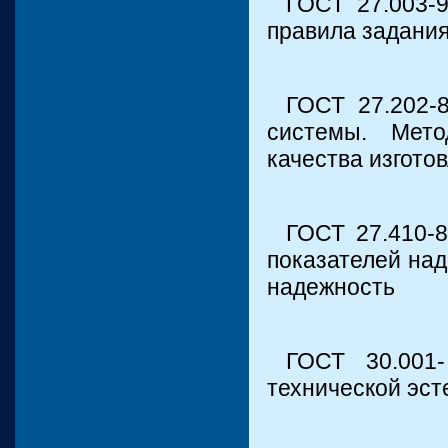
ГОСТ 27.003-
правила задания
ГОСТ 27.202-8
системы. Мет
качества изгото
ГОСТ 27.410-8
показателей на
надежность
ГОСТ 30.001
технической эст