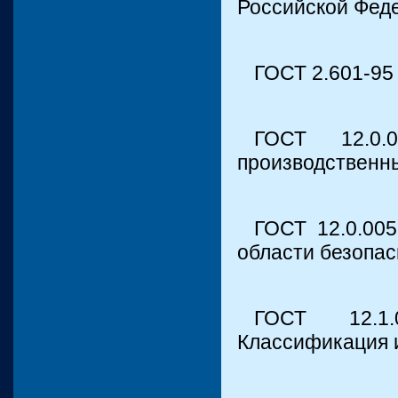
Российской Фед
ГОСТ 2.601-95
ГОСТ 12.0.
производственн
ГОСТ 12.0.005
области безопас
ГОСТ 12.1.
Классификация 