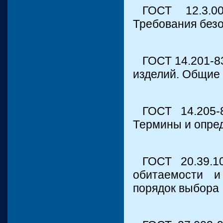
ГОСТ 12.3.0
Требования без
ГОСТ 14.201-8
изделий. Общие
ГОСТ 14.205-
Термины и опре
ГОСТ 20.39.1
обитаемости и
порядок выбора