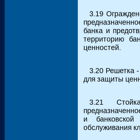
3.19 Огражден
предназначенно
банка и предот
территорию ба
ценностей.
3.20 Решетка 
для защиты цен
3.21 Стойк
предназначенно
и банковской
обслуживания кл