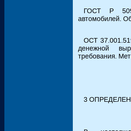
ГОСТ Р 509
автомобилей. О
ОСТ 37.001.51
денежной выр
требования. Ме
3 ОПРЕДЕЛЕ