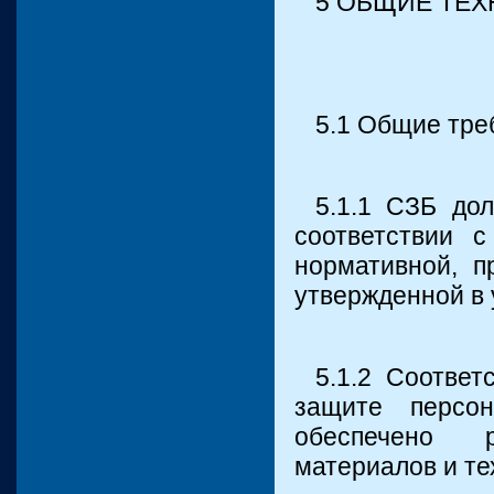
5 ОБЩИЕ ТЕ
5.1 Общие тре
5.1.1 СЗБ дол
соответствии 
нормативной, п
утвержденной в 
5.1.2 Соотве
защите персо
обеспечено 
материалов и те